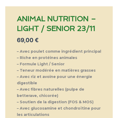
ANIMAL NUTRITION –
LIGHT / SENIOR 23/11
69,00
€
– Avec poulet comme ingrédient principal
– Riche en protéines animales
– Formule Light / Senior
– Teneur modérée en matières grasses
– Avec riz et avoine pour une énergie
digestible
– Avec fibres naturelles (pulpe de
betterave, chicorée)
– Soutien de la digestion (FOS & MOS)
– Avec glucosamine et chondroïtine pour
les articulations