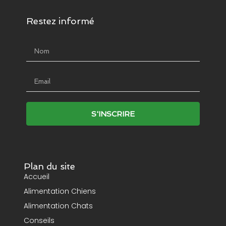
Restez informé
Name
Email
S'INSCRIRE
Plan du site
Accueil
Alimentation Chiens
Alimentation Chats
Conseils