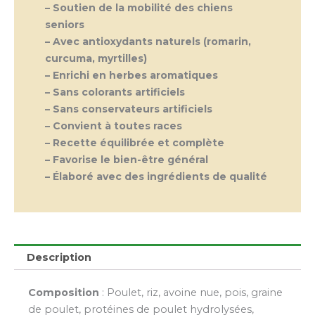
– Soutien de la mobilité des chiens
seniors
– Avec antioxydants naturels (romarin,
curcuma, myrtilles)
– Enrichi en herbes aromatiques
– Sans colorants artificiels
– Sans conservateurs artificiels
– Convient à toutes races
– Recette équilibrée et complète
– Favorise le bien-être général
– Élaboré avec des ingrédients de qualité
Description
Composition
: Poulet, riz, avoine nue, pois, graine
de poulet, protéines de poulet hydrolysées,