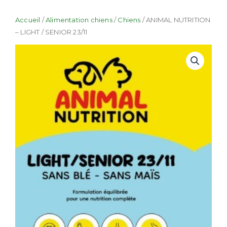
Accueil
/
Alimentation chiens
/
Chiens
/ ANIMAL NUTRITION
– LIGHT / SENIOR 23/11