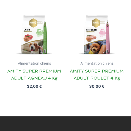
Alimentation chiens
Alimentation chiens
AMITY SUPER PRÉMIUM
AMITY SUPER PRÉMIUM
ADULT AGNEAU 4 Kg
ADULT POULET 4 Kg
32,00
€
30,00
€