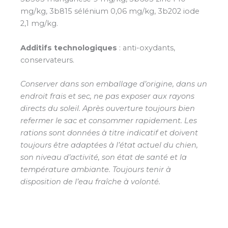
mg/kg, 3b815 sélénium 0,06 mg/kg, 3b202 iode
2,1 mg/kg.
Additifs technologiques
: anti-oxydants,
conservateurs.
Conserver dans son emballage d’origine, dans un
endroit frais et sec, ne pas exposer aux rayons
directs du soleil. Après ouverture toujours bien
refermer le sac et consommer rapidement. Les
rations sont données à titre indicatif et doivent
toujours être adaptées à l’état actuel du chien,
son niveau d’activité, son état de santé et la
température ambiante. Toujours tenir à
disposition de l’eau fraîche à volonté.