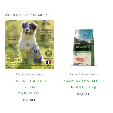
PRODUITS SIMILAIRES
Alimentation chiens
Alimentation chiens
JUNIOR ET ADULTE
BRAVERY MINI ADULT
20KG
POULET 7 Kg
29/18 ACTIVE
52,00
€
82,00
€