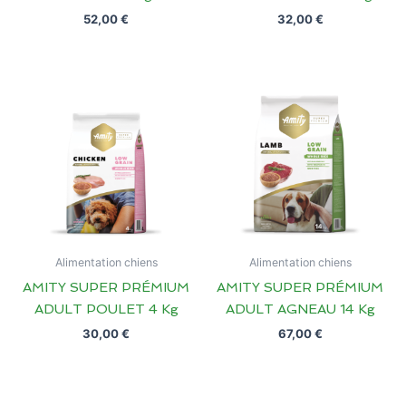
52,00
€
32,00
€
Alimentation chiens
Alimentation chiens
AMITY SUPER PRÉMIUM
AMITY SUPER PRÉMIUM
ADULT POULET 4 Kg
ADULT AGNEAU 14 Kg
30,00
€
67,00
€