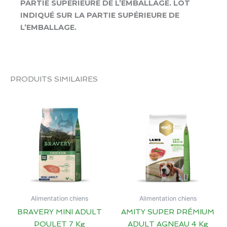
PARTIE SUPÉRIEURE DE L’EMBALLAGE. LOT
INDIQUÉ SUR LA PARTIE SUPÉRIEURE DE
L’EMBALLAGE.
PRODUITS SIMILAIRES
Alimentation chiens
Alimentation chiens
BRAVERY MINI ADULT
AMITY SUPER PRÉMIUM
POULET 7 Kg
ADULT AGNEAU 4 Kg