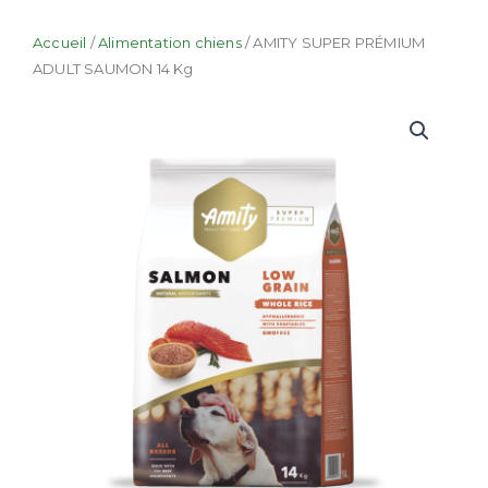
Accueil
/
Alimentation chiens
/ AMITY SUPER PRÉMIUM
ADULT SAUMON 14 Kg