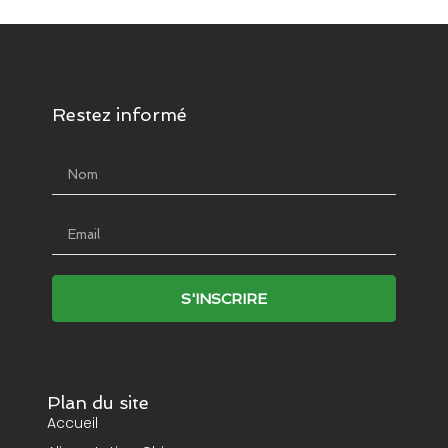
Restez informé
Name
Email
S'INSCRIRE
Plan du site
Accueil